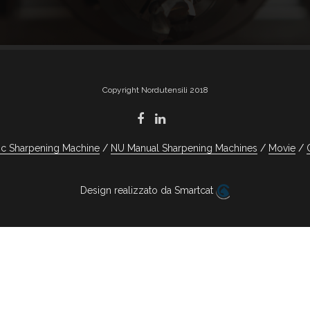
Copyright Nordutensili 2018
c Sharpening Machine
NU Manual Sharpening Machines
Movie
Design realizzato da Smartcat