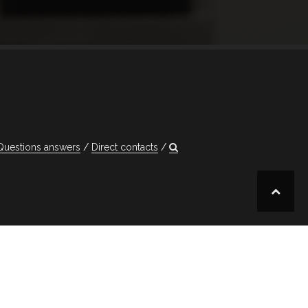
Questions answers
Direct contacts